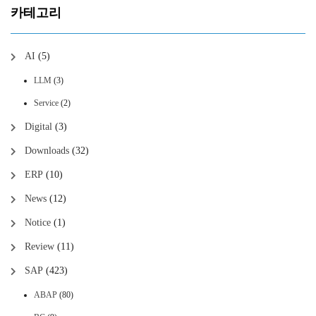
카테고리
AI
(5)
LLM
(3)
Service
(2)
Digital
(3)
Downloads
(32)
ERP
(10)
News
(12)
Notice
(1)
Review
(11)
SAP
(423)
ABAP
(80)