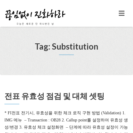
Tag: Substitution
전표 유효성 점검 및 대체 셋팅
* FI전표 전기시, 유효성을 위한 체크 로직 구현 방법 (Validation) 1.
IMG 메뉴 – Transaction : OB28 2. Callup point를 설정하여 유효성 생
성/변경 3. 유효성 체크 설정화면 – 단계에 따라 유효성 설정이 가능