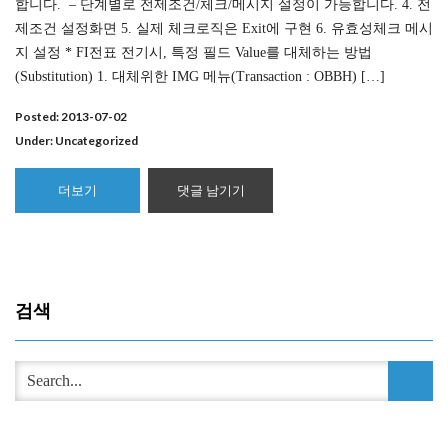
합니다. – 단계별로 전제조건/체크/메시지 설정이 가능합니다. 4. 전
제조건 설정화면 5. 실제 체크로직은 Exit에 구현 6. 유효성체크 메시
지 설정 * FI전표 전기시, 특정 필드 Value를 대체하는 방법
(Substitution) 1. 대체위한 IMG 메뉴(Transaction : OBBH) […]
Posted: 2013-07-02
Under:
Uncategorized
더보기
댓글 남기기
검색