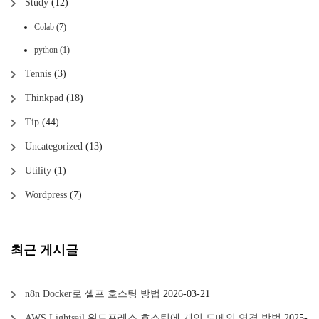
Study
(12)
Colab
(7)
python
(1)
Tennis
(3)
Thinkpad
(18)
Tip
(44)
Uncategorized
(13)
Utility
(1)
Wordpress
(7)
최근 게시글
n8n Docker로 셀프 호스팅 방법
2026-03-21
AWS Lightsail 워드프레스 호스팅에 개인 도메인 연결 방법
2025-