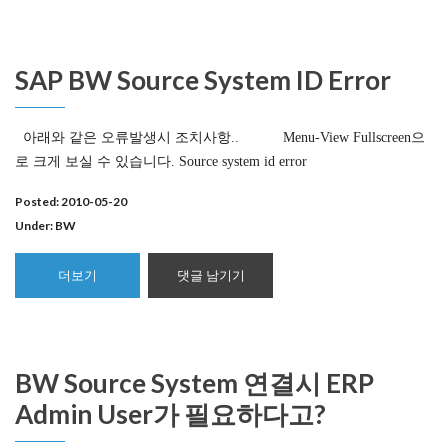
SAP BW Source System ID Error
아래와 같은 오류발생시 조치사항.. Menu-View Fullscreen으
로 크게 보실 수 있습니다. Source system id error
Posted: 2010-05-20
Under:
BW
더보기
댓글 남기기
BW Source System 연결시 ERP
Admin User가 필요하다고?