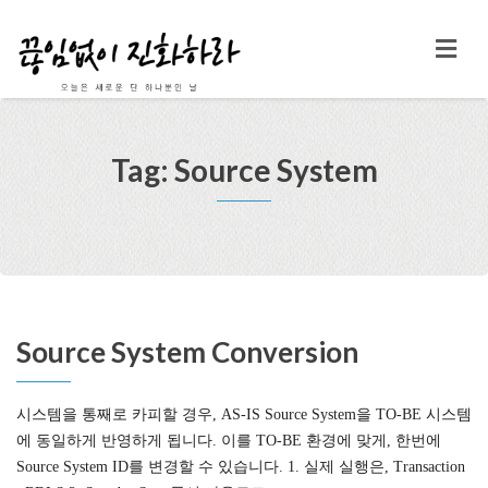
Tag: Source System
Source System Conversion
시스템을 통째로 카피할 경우, AS-IS Source System을 TO-BE 시스템
에 동일하게 반영하게 됩니다. 이를 TO-BE 환경에 맞게, 한번에
Source System ID를 변경할 수 있습니다. 1. 실제 실행은, Transaction