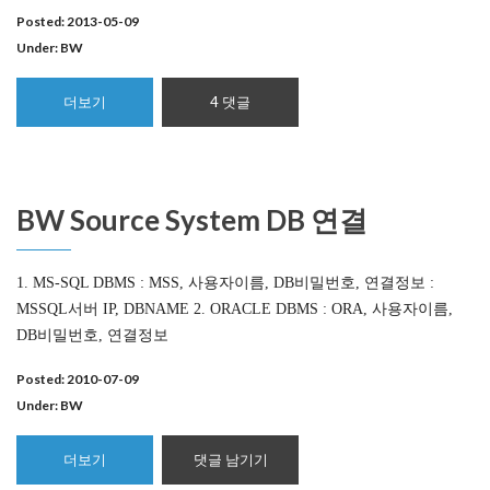
Posted: 2013-05-09
Under:
BW
더보기
4 댓글
BW Source System DB 연결
1. MS-SQL DBMS : MSS, 사용자이름, DB비밀번호, 연결정보 :
MSSQL서버 IP, DBNAME 2. ORACLE DBMS : ORA, 사용자이름,
DB비밀번호, 연결정보
Posted: 2010-07-09
Under:
BW
더보기
댓글 남기기