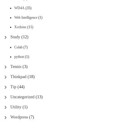
WD4A
(35)
Web Intelligence
(1)
Xcelsius
(11)
Study
(12)
Colab
(7)
python
(1)
Tennis
(3)
Thinkpad
(18)
Tip
(44)
Uncategorized
(13)
Utility
(1)
Wordpress
(7)