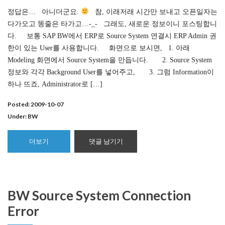
정답은… 아니더군요.
참, 이래저래 시간만 보내고 오픈일자는
다가오고 똥줄은 타가고…-_- 그래도, 새로운 정보이니 포스팅합니
다. 보통 SAP BW에서 ERP로 Source System 연결시 ERP Admin 권
한이 있는 User를 사용합니다. 화면으로 보시면, 1. 아래
Modeling 화면에서 Source System을 만듭니다. 2. Source System
정보와 각각 Background User를 넣어주고, 3. 그럼 Information이
하나 뜨죠, Administrator로 […]
Posted: 2009-10-07
Under:
BW
더보기
댓글 남기기
BW Source System Connection
Error