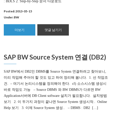
: BDLS 2. Step-by-Step 문서 다운로드
Posted: 2013-05-15
Under:
BW
더보기
댓글 남기기
SAP BW Source System 연결 (DB2)
SAP BW에서 DB2인 DBMS를 Source System 연결하려고 찾아보니,
미리 작업해 주어야 할 것도 있고 하여 정리해 봅니다. 1. 선 작업조
건. – 여기서 논리시스템을 정의해야 한다. cf) 소스시스템 생성시
바로 작업도 가능 – Source DBMS 와 BW DBMS가 다르면 BW
Application서버에 DB Client software 설치가 필요합니다. 설치방법
보기 2. 이 두가지 과정이 끝나면 Source System 생성시작.. Online
Help 보기 3. 이제 Source System 생성.. – DBMS : DB2 […]