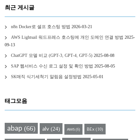
최근 게시글
n8n Docker로 셀프 호스팅 방법
2026-03-21
AWS Lightsail 워드프레스 호스팅에 개인 도메인 연결 방법
2025-
09-13
ChatGPT 모델 비교 (GPT-3, GPT-4, GPT-5)
2025-08-08
SAP 웹서비스 수신 로그 설정 및 확인 방법
2025-08-05
SK매직 식기세척기 알림음 설정방법
2025-05-01
태그모음
abap
(66)
alv
(24)
BEx
(10)
AWS
(6)