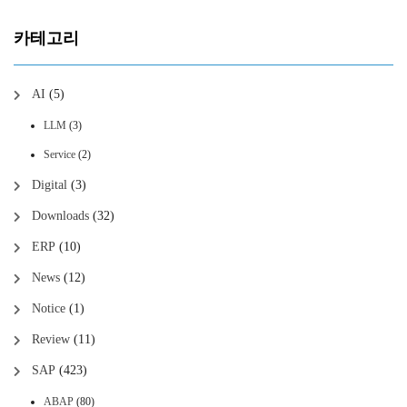
카테고리
AI
(5)
LLM
(3)
Service
(2)
Digital
(3)
Downloads
(32)
ERP
(10)
News
(12)
Notice
(1)
Review
(11)
SAP
(423)
ABAP
(80)