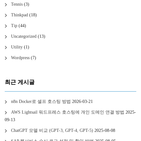
Tennis
(3)
Thinkpad
(18)
Tip
(44)
Uncategorized
(13)
Utility
(1)
Wordpress
(7)
최근 게시글
n8n Docker로 셀프 호스팅 방법
2026-03-21
AWS Lightsail 워드프레스 호스팅에 개인 도메인 연결 방법
2025-
09-13
ChatGPT 모델 비교 (GPT-3, GPT-4, GPT-5)
2025-08-08