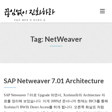
Tag: NetWeaver
SAP Netweaver 7.01 Architecture
SAP Netweaver 7.01로 Upgrade 되면서, Xcelsius와의 Architecture 자
료를 정리해 보았습니다. 이게 2009년 문서니까 현재는 BICS를 통해
Xcelsius가 BW와 Direct Access를 하게 됩니다. 오른쪽 화살표 처럼