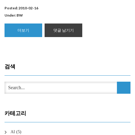
Posted: 2010-02-16
Under:
BW
더보기
댓글 남기기
검색
카테고리
AI
(5)