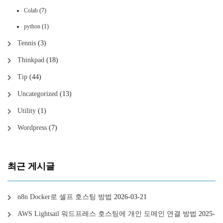
Colab
(7)
python
(1)
Tennis
(3)
Thinkpad
(18)
Tip
(44)
Uncategorized
(13)
Utility
(1)
Wordpress
(7)
최근 게시글
n8n Docker로 셀프 호스팅 방법
2026-03-21
AWS Lightsail 워드프레스 호스팅에 개인 도메인 연결 방법
2025-