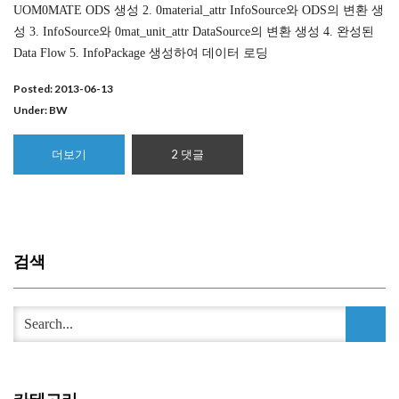
UOM0MATE ODS 생성 2. 0material_attr InfoSource와 ODS의 변환 생
성 3. InfoSource와 0mat_unit_attr DataSource의 변환 생성 4. 완성된
Data Flow 5. InfoPackage 생성하여 데이터 로딩
Posted: 2013-06-13
Under:
BW
더보기
2 댓글
검색