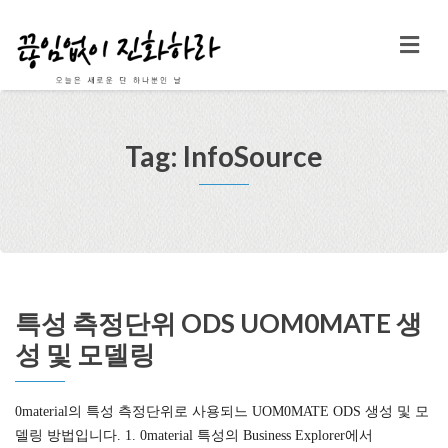
Tag: InfoSource
특성 측정단위 ODS UOM0MATE 생
성 및 모델링
0material의 특성 측정단위로 사용되느 UOM0MATE ODS 생성 및 모
델링 방법입니다. 1. 0material 특성의 Business Explorer에서