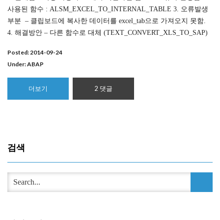
사용된 함수 : ALSM_EXCEL_TO_INTERNAL_TABLE 3. 오류발생
부분 – 클립보드에 복사한 데이터를 excel_tab으로 가져오지 못함.
4. 해결방안 – 다른 함수로 대체 (TEXT_CONVERT_XLS_TO_SAP)
Posted: 2014-09-24
Under:
ABAP
더보기
2 댓글
검색