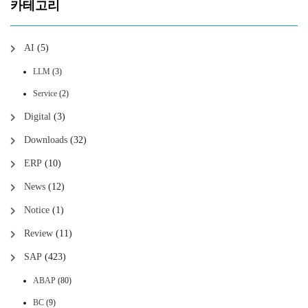
카테고리
AI
(5)
LLM
(3)
Service
(2)
Digital
(3)
Downloads
(32)
ERP
(10)
News
(12)
Notice
(1)
Review
(11)
SAP
(423)
ABAP
(80)
BC
(9)