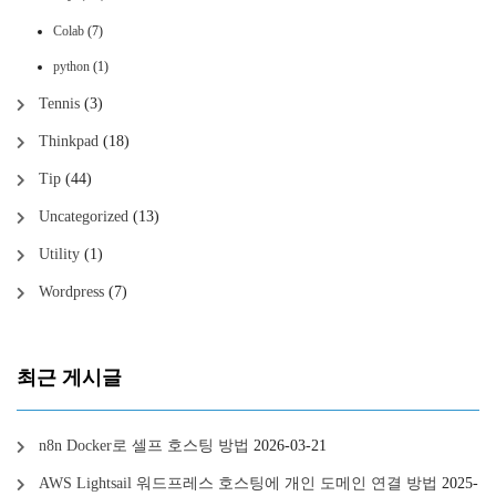
Colab
(7)
python
(1)
Tennis
(3)
Thinkpad
(18)
Tip
(44)
Uncategorized
(13)
Utility
(1)
Wordpress
(7)
최근 게시글
n8n Docker로 셀프 호스팅 방법
2026-03-21
AWS Lightsail 워드프레스 호스팅에 개인 도메인 연결 방법
2025-