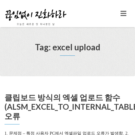
Tag: excel upload
클립보드 방식의 엑셀 업로드 함수
(ALSM_EXCEL_TO_INTERNAL_TABL
오류
1. 문제점 – 특정 사용자 PC에서 엑셀파일 업로드 오류가 발생함. 2.