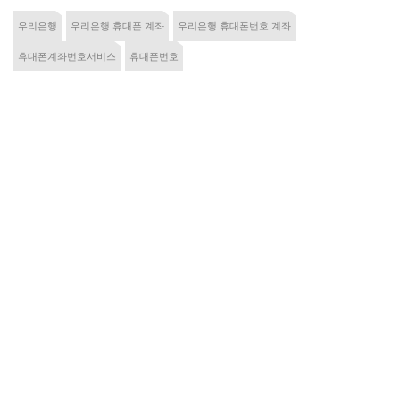
우리은행
우리은행 휴대폰 계좌
우리은행 휴대폰번호 계좌
휴대폰계좌번호서비스
휴대폰번호