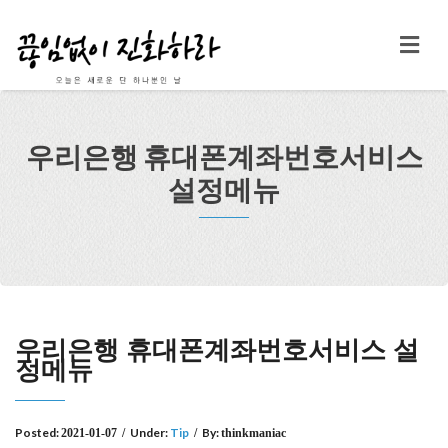
우리은행 휴대폰계좌번호서비스
설정메뉴
우리은행 휴대폰계좌번호서비스 설
정메뉴
Posted:
Under:
Tip
By:
2021-01-07
/
/
thinkmaniac