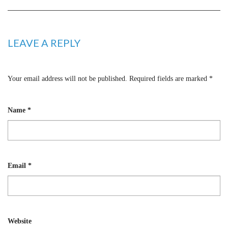
LEAVE A REPLY
Your email address will not be published.
Required fields are marked
*
Name
*
Email
*
Website