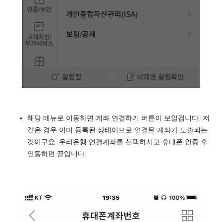
해당 메뉴로 이동하면 계좌 연결하기 버튼이 보일겁니다. 저
같은 경우 이미 등록된 상태이므로 연결된 계좌가 노출되는
것이구요. 우리은행 연결계좌를 선택하시고 휴대폰 인증 후
연동하면 끝입니다.