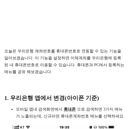
오늘은 우리은행 계좌번호를 휴대폰번호로 연동할 수 있는 기능을
알아보겠습니다. 이 기능을 설정하면 이체계좌를 우리은행에 등록
된 내 휴대폰번호로 이용할 수 있습니다. 휴대폰과 PC에서 등록하는
메뉴를 공유 해보겠습니다.
1. 우리은행 앱에서 변경(아이폰 기준)
모바일 앱내 검색화면에서
휴대폰
으로 검색하면 3가지 메뉴
가 노출되는데, 신규라면 휴대폰계좌번호 메뉴를 선택하세요.