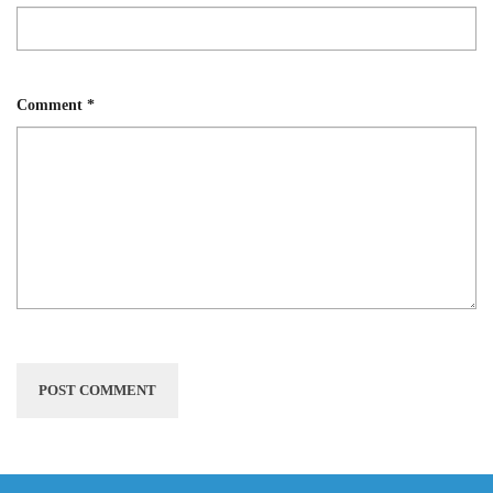
Comment
*