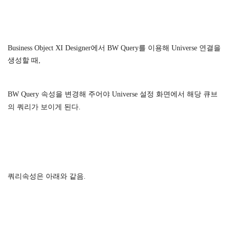
Business Object XI Designer에서 BW Query를 이용해 Universe 연결을
생성할 때,
BW Query 속성을 변경해 주어야 Universe 설정 화면에서 해당 큐브
의 쿼리가 보이게 된다.
쿼리속성은 아래와 같음.