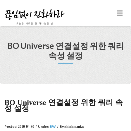
BO Universe 연결설정 위한 쿼리
속성 설정
BO Universe 연결설정 위한 쿼리 속
성 설정
Posted:
Under:
BW
By:
2010-04-30
/
/
thinkmaniac