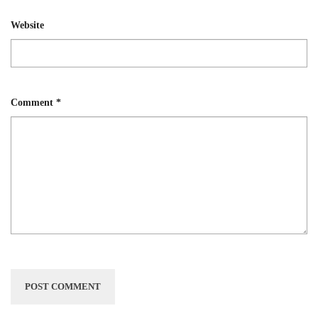
Website
Comment
*