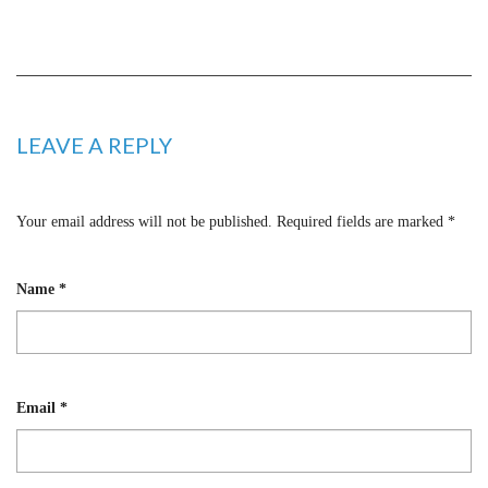
LEAVE A REPLY
Your email address will not be published.
Required fields are marked
*
Name
*
Email
*