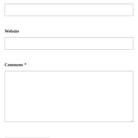
Website
Comment
*