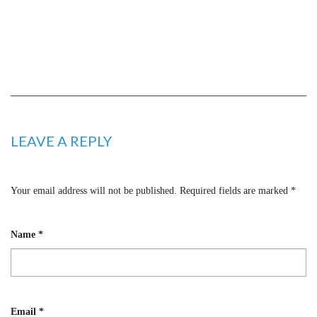
LEAVE A REPLY
Your email address will not be published.
Required fields are marked
*
Name
*
Email
*