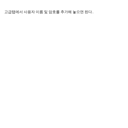
고급탭에서 사용자 이름 및 암호를 추가해 놓으면 된다..