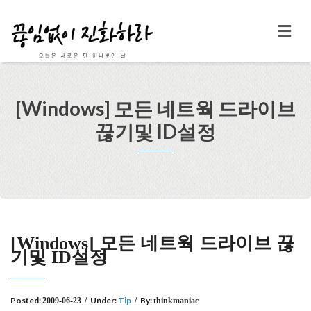
[Windows] 모든 네트웍 드라이브
끊기및 ID설정
[Windows] 모든 네트웍 드라이브 끊
기및 ID설정
Posted:
Under:
Tip
By:
2009-06-23
/
/
thinkmaniac