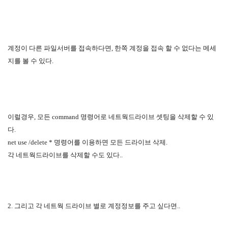
계정이 다른 파일서버를 접속하다면, 한쪽 계정을 접속 할 수 없다는 메세
지를 볼 수 있다.
이럴경우, 모든 command 명령어로 네트웍드라이브 셋팅을 삭제할 수 있
다.
net use /delete * 명령어를 이용하면 모든 드라이브 삭제.
각 네트웍드라이브를 삭제할 수도 있다..
2. 그리고 각 네트웍 드라이브 별로 계정정보를 주고 싶다면..