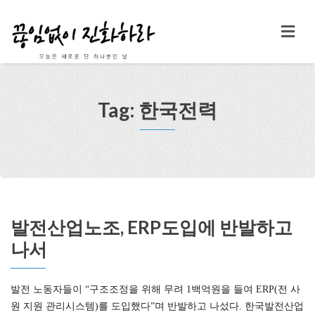
Tag: 한국전력
발전산업노조, ERP도입에 반발하고
나서
발전 노동자들이 “구조조정을 위해 무려 1백억원을 들여 ERP(전 사
원 지원 관리시스템)를 도입했다”며 반발하고 나섰다. 한국발전산업